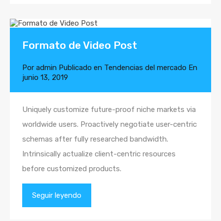
Formato de Video Post
Por
admin
Publicado en
Tendencias del mercado
En
junio 13, 2019
Uniquely customize future-proof niche markets via
worldwide users. Proactively negotiate user-centric
schemas after fully researched bandwidth.
Intrinsically actualize client-centric resources
before customized products.
Seguir leyendo