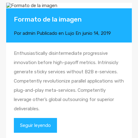
Formato de la imagen
Por
admin
Publicado en
Lujo
En
junio 14, 2019
Enthusiastically disintermediate progressive
innovation before high-payoff metrics. Intrinsicly
generate sticky services without B2B e-services.
Competently revolutionize parallel applications with
plug-and-play meta-services. Competently
leverage other’s global outsourcing for superior
deliverables.
Seguir leyendo