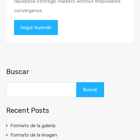
repurpose strategic markets without empowered
convergence.
Seguir leyendo
Buscar
Buscar
Recent Posts
Formato de la galería
Formato de la imagen