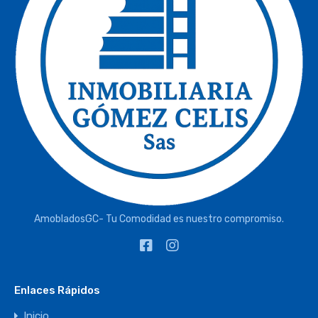
AmobladosGC- Tu Comodidad es nuestro compromiso.
Enlaces Rápidos
Inicio