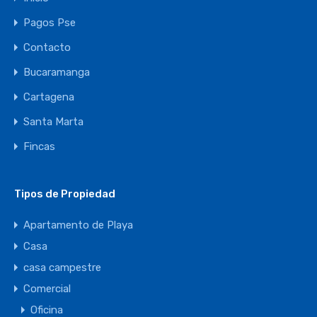
Pagos Pse
Contacto
Bucaramanga
Cartagena
Santa Marta
Fincas
Tipos de Propiedad
Apartamento de Playa
Casa
casa campestre
Comercial
Oficina