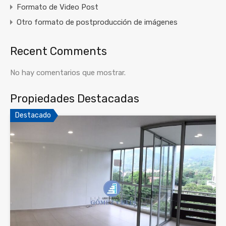
Formato de Video Post
Otro formato de postproducción de imágenes
Recent Comments
No hay comentarios que mostrar.
Propiedades Destacadas
Destacado