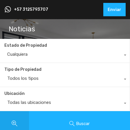
+57 3125793707
Enviar
Noticias
Estado de Propiedad
Cualquiera
Tipo de Propiedad
Todos los tipos
Ubicación
Todas las ubicaciones
Buscar