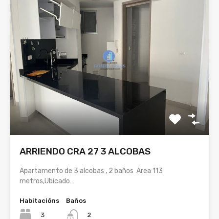
ARRIENDO CRA 27 3 ALCOBAS
Apartamento de 3 alcobas , 2 baños Area 113
metros,Ubicado…
Habitacións
Baños
3
2