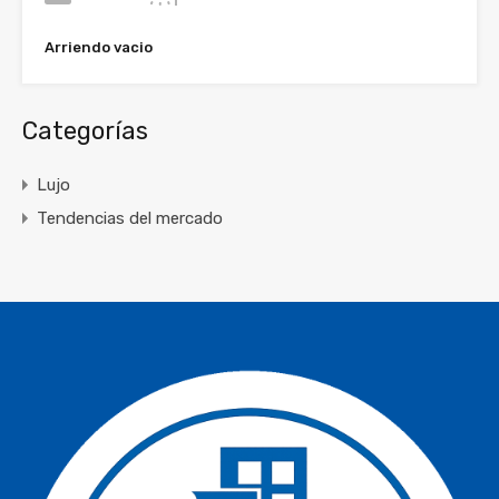
Arriendo vacio
Categorías
Lujo
Tendencias del mercado