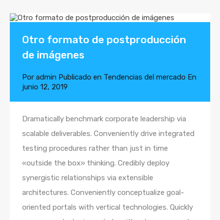
Otro formato de postproducción
de imágenes
Por
admin
Publicado en
Tendencias del mercado
En
junio 12, 2019
Dramatically benchmark corporate leadership via
scalable deliverables. Conveniently drive integrated
testing procedures rather than just in time
«outside the box» thinking. Credibly deploy
synergistic relationships via extensible
architectures. Conveniently conceptualize goal-
oriented portals with vertical technologies. Quickly