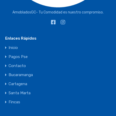
AmobladosGC- Tu Comodidad es nuestro compromiso.
Enlaces Rápidos
Inicio
Pagos Pse
Contacto
Bucaramanga
Cartagena
Santa Marta
Fincas