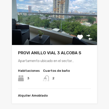
PROVI ANILLO VIAL 3 ALCOBA S
Apartamento ubicado en el sector…
Habitaciones
Cuartos de baño
3
2
Alquiler Amoblado