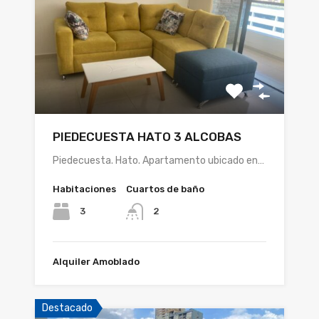
PIEDECUESTA HATO 3 ALCOBAS
Piedecuesta. Hato. Apartamento ubicado en…
Habitaciones
Cuartos de baño
3
2
Alquiler Amoblado
Destacado