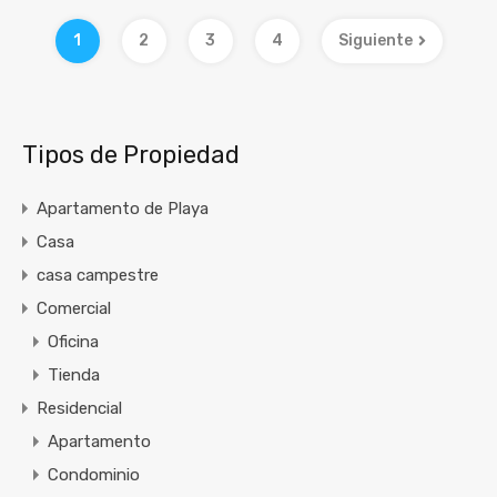
1
2
3
4
Siguiente
Tipos de Propiedad
Apartamento de Playa
Casa
casa campestre
Comercial
Oficina
Tienda
Residencial
Apartamento
Condominio