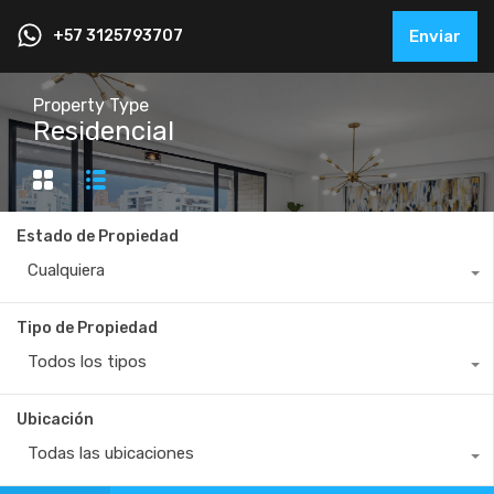
+57 3125793707
Enviar
Property Type
Residencial
Estado de Propiedad
Cualquiera
Tipo de Propiedad
Todos los tipos
Ubicación
Todas las ubicaciones