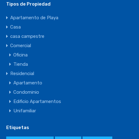
Tipos de Propiedad
Apartamento de Playa
Casa
casa campestre
Comercial
Oficina
Tienda
Residencial
Apartamento
Condominio
Edificio Apartamentos
Unifamiliar
Etiquetas