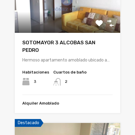
SOTOMAYOR 3 ALCOBAS SAN
PEDRO
Hermoso apartamento amoblado ubicado a…
Habitaciones
Cuartos de baño
3
2
Alquiler Amoblado
Destacado