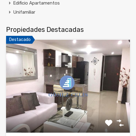
Edificio Apartamentos
Unifamiliar
Propiedades Destacadas
Destacado