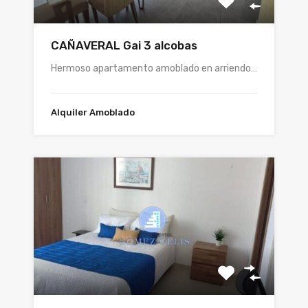
CAÑAVERAL Gai 3 alcobas
Hermoso apartamento amoblado en arriendo…
Alquiler Amoblado