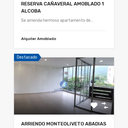
RESERVA CAÑAVERAL AMOBLADO 1
ALCOBA
Se arrienda hermoso apartamento de…
Alquiler Amoblado
Destacado
ARRIENDO MONTEOLIVETO ABADIAS