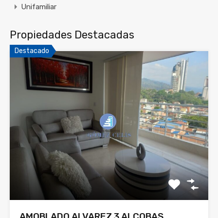
Unifamiliar
Propiedades Destacadas
Destacado
AMOBLADO ALVAREZ 3 ALCOBAS