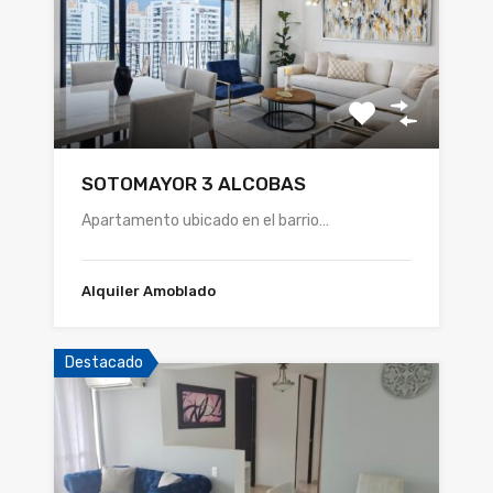
SOTOMAYOR 3 ALCOBAS
Apartamento ubicado en el barrio…
Alquiler Amoblado
Destacado