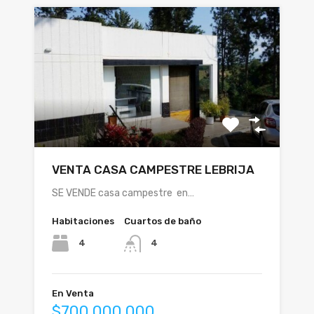
VENTA CASA CAMPESTRE LEBRIJA
SE VENDE casa campestre en…
Habitaciones
Cuartos de baño
4
4
En Venta
$700.000.000