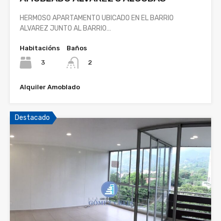
HERMOSO APARTAMENTO UBICADO EN EL BARRIO
ALVAREZ JUNTO AL BARRIO…
Habitacións
Baños
3
2
Alquiler Amoblado
Destacado