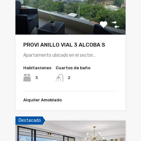
PROVI ANILLO VIAL 3 ALCOBA S
Apartamento ubicado en el sector…
Habitaciones
Cuartos de baño
3
2
Alquiler Amoblado
Destacado