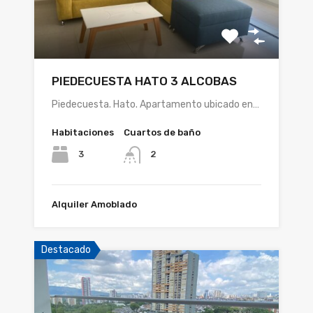
PIEDECUESTA HATO 3 ALCOBAS
Piedecuesta. Hato. Apartamento ubicado en…
Habitaciones
Cuartos de baño
3
2
Alquiler Amoblado
Destacado