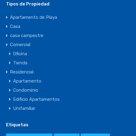
Tipos de Propiedad
Apartamento de Playa
Casa
casa campestre
Comercial
Oficina
Tienda
Residencial
Apartamento
Condominio
Edificio Apartamentos
Unifamiliar
Etiquetas