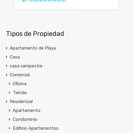
Tipos de Propiedad
Apartamento de Playa
Casa
casa campestre
Comercial
Oficina
Tienda
Residencial
Apartamento
Condominio
Edificio Apartamentos