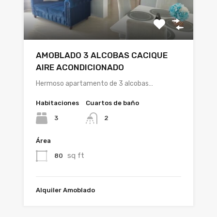
AMOBLADO 3 ALCOBAS CACIQUE
AIRE ACONDICIONADO
Hermoso apartamento de 3 alcobas…
Habitaciones
Cuartos de baño
3
2
Área
sq ft
80
Alquiler Amoblado