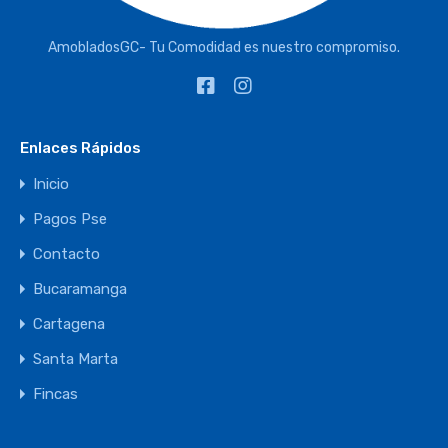
AmobladosGC- Tu Comodidad es nuestro compromiso.
Enlaces Rápidos
Inicio
Pagos Pse
Contacto
Bucaramanga
Cartagena
Santa Marta
Fincas