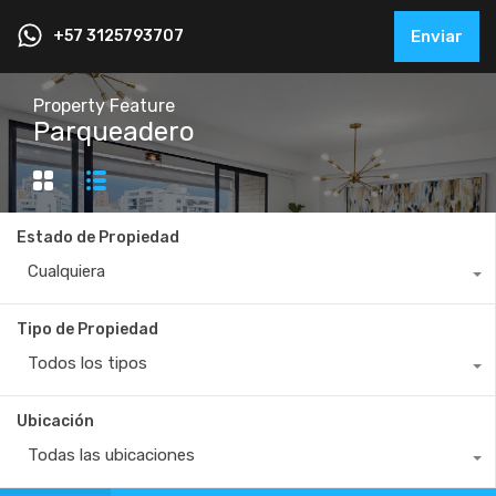
+57 3125793707
Enviar
Property Feature
Parqueadero
Estado de Propiedad
Cualquiera
Tipo de Propiedad
Todos los tipos
Ubicación
Todas las ubicaciones