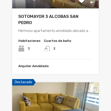
SOTOMAYOR 3 ALCOBAS SAN
PEDRO
Hermoso apartamento amoblado ubicado a…
Habitaciones
Cuartos de baño
3
2
Alquiler Amoblado
Destacado