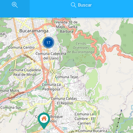
Buscar
17