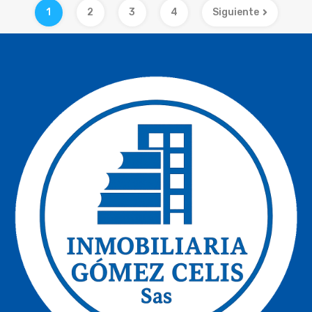
1
2
3
4
Siguiente