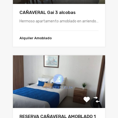
CAÑAVERAL Gai 3 alcobas
Hermoso apartamento amoblado en arriendo…
Alquiler Amoblado
RESERVA CAÑAVERAL AMOBLADO 1