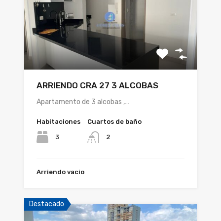
ARRIENDO CRA 27 3 ALCOBAS
Apartamento de 3 alcobas ,…
Habitaciones
Cuartos de baño
3
2
Arriendo vacio
Destacado