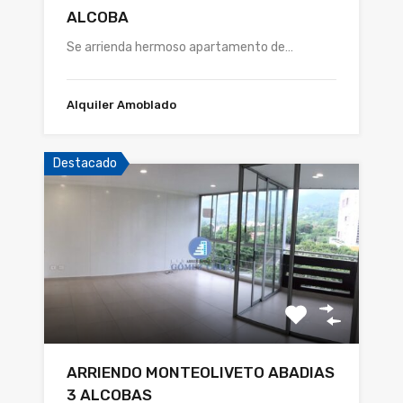
ALCOBA
Se arrienda hermoso apartamento de…
Alquiler Amoblado
Destacado
ARRIENDO MONTEOLIVETO ABADIAS
3 ALCOBAS