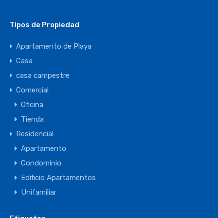
Tipos de Propiedad
Apartamento de Playa
Casa
casa campestre
Comercial
Oficina
Tienda
Residencial
Apartamento
Condominio
Edificio Apartamentos
Unifamiliar