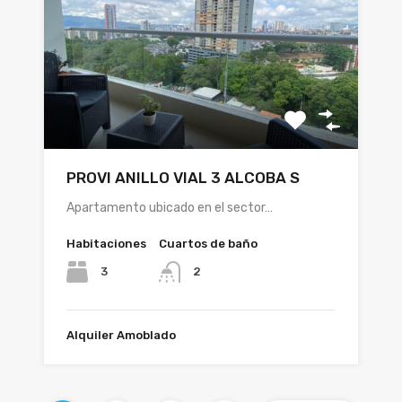
PROVI ANILLO VIAL 3 ALCOBA S
Apartamento ubicado en el sector…
Habitaciones
Cuartos de baño
3
2
Alquiler Amoblado