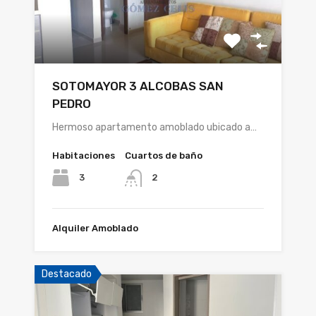
SOTOMAYOR 3 ALCOBAS SAN
PEDRO
Hermoso apartamento amoblado ubicado a…
Habitaciones
Cuartos de baño
3
2
Alquiler Amoblado
Destacado