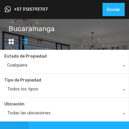
+57 3125793707
Enviar
Bucaramanga
Estado de Propiedad
Cualquiera
Tipo de Propiedad
Todos los tipos
Ubicación
Todas las ubicaciones