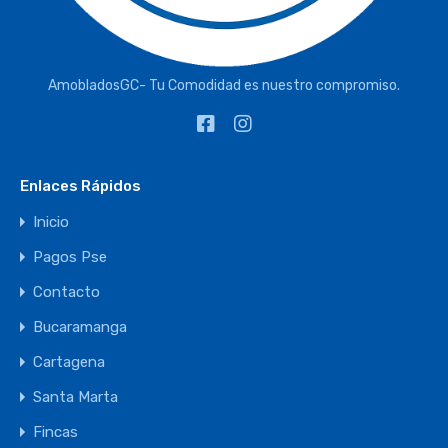
AmobladosGC- Tu Comodidad es nuestro compromiso.
Enlaces Rápidos
Inicio
Pagos Pse
Contacto
Bucaramanga
Cartagena
Santa Marta
Fincas