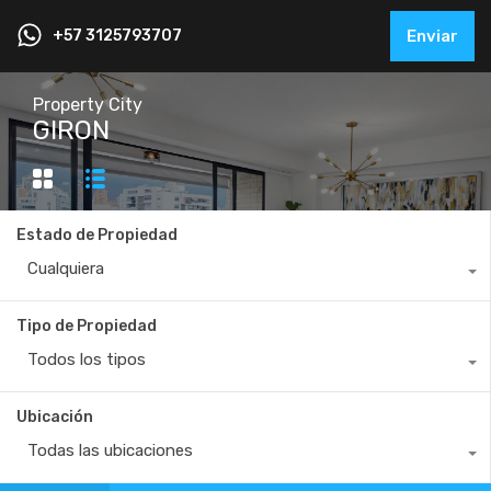
+57 3125793707
Enviar
Property City
GIRON
Estado de Propiedad
Cualquiera
Tipo de Propiedad
Todos los tipos
Ubicación
Todas las ubicaciones