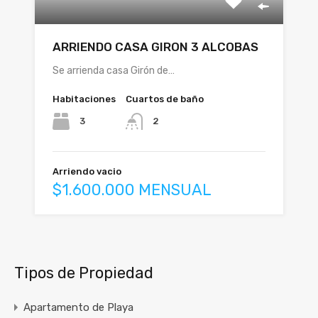
ARRIENDO CASA GIRON 3 ALCOBAS
Se arrienda casa Girón de…
Habitaciones
Cuartos de baño
3
2
Arriendo vacio
$1.600.000 MENSUAL
Tipos de Propiedad
Apartamento de Playa