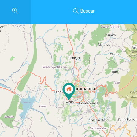
Buscar