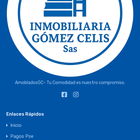
AmobladosGC- Tu Comodidad es nuestro compromiso.
Enlaces Rápidos
Inicio
Pagos Pse