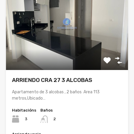
ARRIENDO CRA 27 3 ALCOBAS
Apartamento de 3 alcobas , 2 baños Area 113
metros,Ubicado…
Habitacións
Baños
3
2