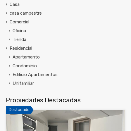
Casa
casa campestre
Comercial
Oficina
Tienda
Residencial
Apartamento
Condominio
Edificio Apartamentos
Unifamiliar
Propiedades Destacadas
Destacado