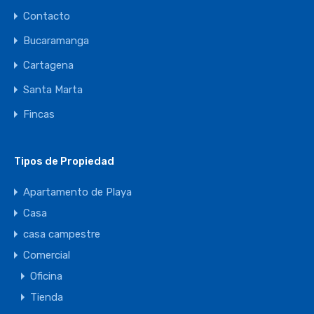
Contacto
Bucaramanga
Cartagena
Santa Marta
Fincas
Tipos de Propiedad
Apartamento de Playa
Casa
casa campestre
Comercial
Oficina
Tienda