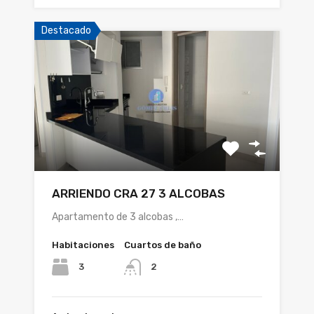
Destacado
ARRIENDO CRA 27 3 ALCOBAS
Apartamento de 3 alcobas ,…
Habitaciones
Cuartos de baño
3
2