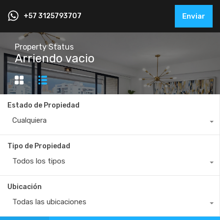
+57 3125793707
Enviar
Property Status
Arriendo vacio
Estado de Propiedad
Cualquiera
Tipo de Propiedad
Todos los tipos
Ubicación
Todas las ubicaciones