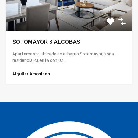
SOTOMAYOR 3 ALCOBAS
Apartamento ubicado en el barrio Sotomayor, zona
residencial,cuenta con 03…
Alquiler Amoblado