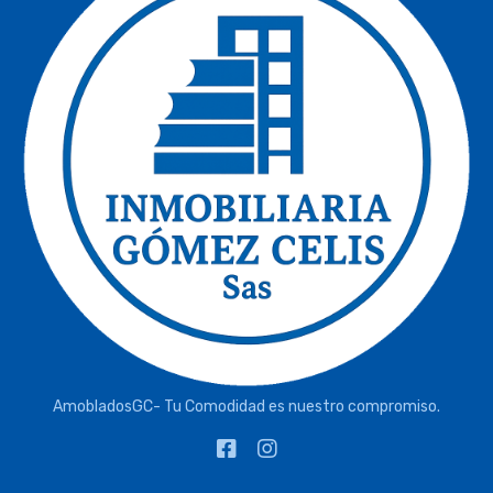
AmobladosGC- Tu Comodidad es nuestro compromiso.