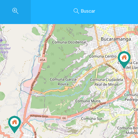
Buscar