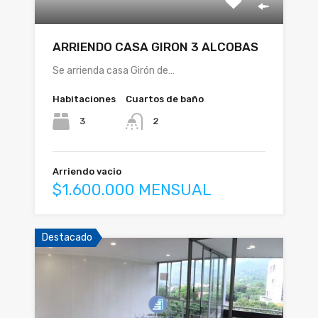
ARRIENDO CASA GIRON 3 ALCOBAS
Se arrienda casa Girón de…
Habitaciones
Cuartos de baño
3
2
Arriendo vacio
$1.600.000 MENSUAL
Destacado