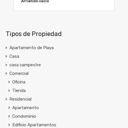
Arriendo vacio
Tipos de Propiedad
Apartamento de Playa
Casa
casa campestre
Comercial
Oficina
Tienda
Residencial
Apartamento
Condominio
Edificio Apartamentos