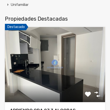
Unifamiliar
Propiedades Destacadas
Destacado