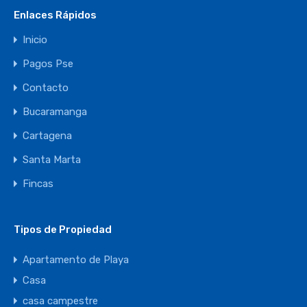
Enlaces Rápidos
Inicio
Pagos Pse
Contacto
Bucaramanga
Cartagena
Santa Marta
Fincas
Tipos de Propiedad
Apartamento de Playa
Casa
casa campestre