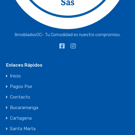
AmobladosGC- Tu Comodidad es nuestro compromiso.
Enlaces Rápidos
Inicio
Pagos Pse
Contacto
Bucaramanga
Cartagena
Santa Marta