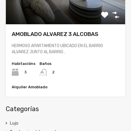
AMOBLADO ALVAREZ 3 ALCOBAS
HERMOSO APARTAMENTO UBICADO EN EL BARRIO
ALVAREZ JUNTO AL BARRIO…
Habitacións
Baños
3
2
Alquiler Amoblado
Categorías
Lujo