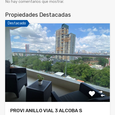
No hay comentarios que mostrar.
Propiedades Destacadas
Destacado
PROVI ANILLO VIAL 3 ALCOBA S