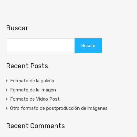
Buscar
Buscar
Recent Posts
Formato de la galería
Formato de la imagen
Formato de Video Post
Otro formato de postproducción de imágenes
Recent Comments