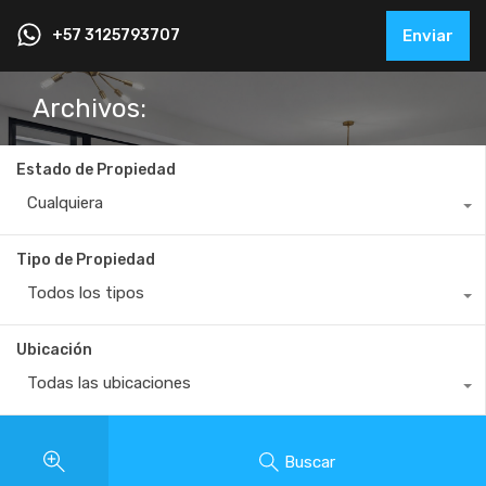
+57 3125793707
Enviar
Archivos:
Estado de Propiedad
Cualquiera
Tipo de Propiedad
Todos los tipos
Ubicación
Todas las ubicaciones
Buscar