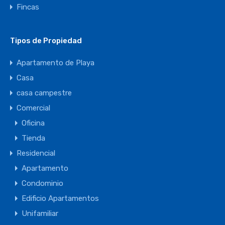
Fincas
Tipos de Propiedad
Apartamento de Playa
Casa
casa campestre
Comercial
Oficina
Tienda
Residencial
Apartamento
Condominio
Edificio Apartamentos
Unifamiliar