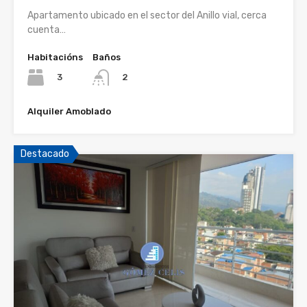
Apartamento ubicado en el sector del Anillo vial, cerca
cuenta…
Habitacións
Baños
3
2
Alquiler Amoblado
Destacado