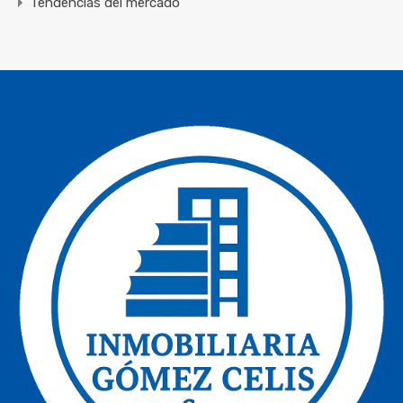
Tendencias del mercado